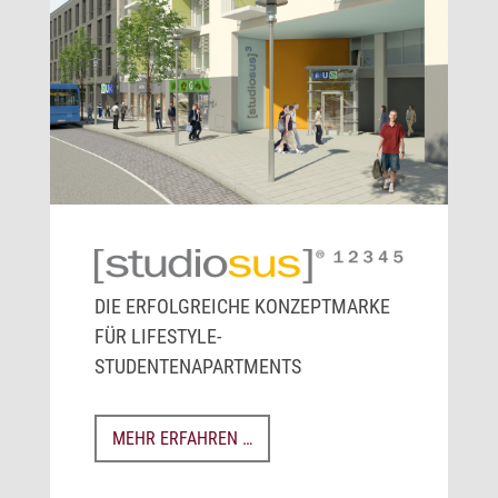
DIE ERFOLGREICHE KONZEPTMARKE
FÜR LIFESTYLE-
STUDENTENAPARTMENTS
MEHR ERFAHREN …