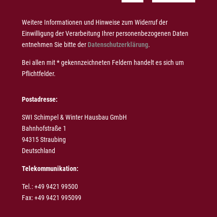
Weitere Informationen und Hinweise zum Widerruf der
Einwilligung der Verarbeitung Ihrer personenbezogenen Daten
entnehmen Sie bitte der
Datenschutzerklärung
.
Bei allen mit * gekennzeichneten Feldern handelt es sich um
Pflichtfelder.
Postadresse:
SWI Schimpel & Winter Hausbau GmbH
Bahnhofstraße 1
94315 Straubing
Deutschland
Telekommunikation:
Tel.: +49 9421 99500
Fax: +49 9421 995099