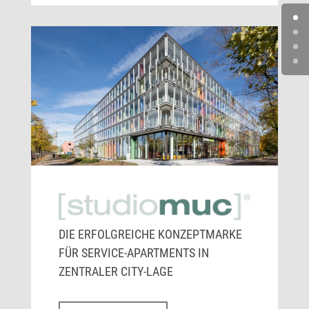
DIE ERFOLGREICHE KONZEPTMARKE
FÜR SERVICE-APARTMENTS IN
ZENTRALER CITY-LAGE