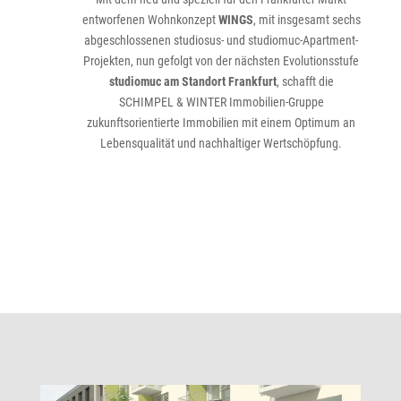
entworfenen Wohnkonzept
WINGS
, mit insgesamt sechs
abgeschlossenen studiosus- und studiomuc-Apartment-
Projekten, nun gefolgt von der nächsten Evolutionsstufe
studiomuc am Standort Frankfurt
, schafft die
SCHIMPEL & WINTER Immobilien-Gruppe
zukunftsorientierte Immobilien mit einem Optimum an
Lebensqualität und nachhaltiger Wertschöpfung.