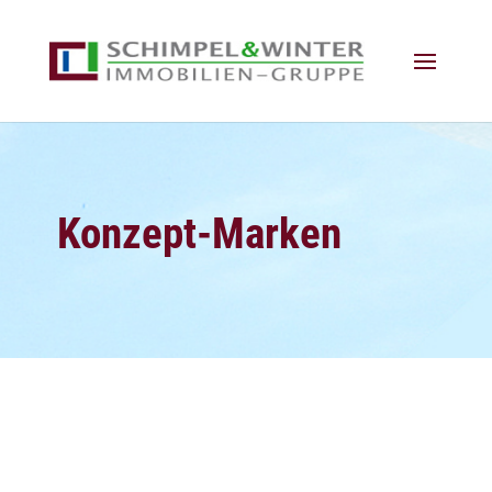
Konzept-Marken