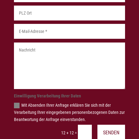
Einwilligung Verarbeitung Ihrer Daten
Mit Absenden Ihrer Anfrage erklären Sie sich mit der
Verarbeitung Ihrer eingegebenen personenbezogenen Daten zur
Beantwortung der Anfrage einverstanden.
SENDEN
=
12 + 12