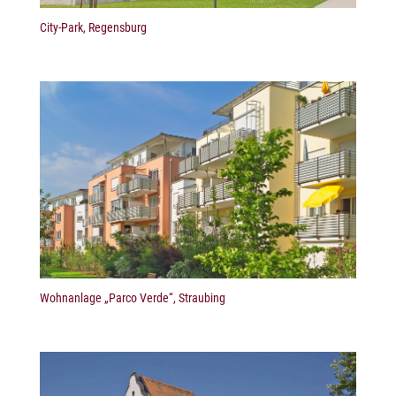
City-Park, Regensburg
Wohnanlage „Parco Verde“, Straubing