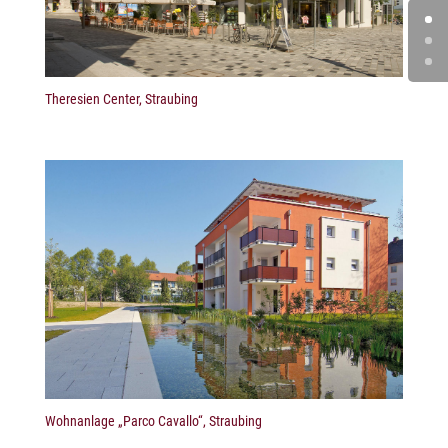
Theresien Center, Straubing
Wohnanlage „Parco Cavallo“, Straubing