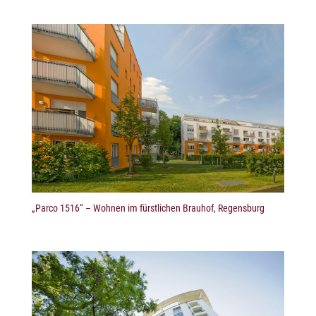
„Parco 1516“ – Wohnen im fürstlichen Brauhof, Regensburg