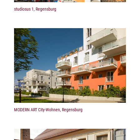
studiosus 1, Regensburg
MODERN ART City-Wohnen, Regensburg