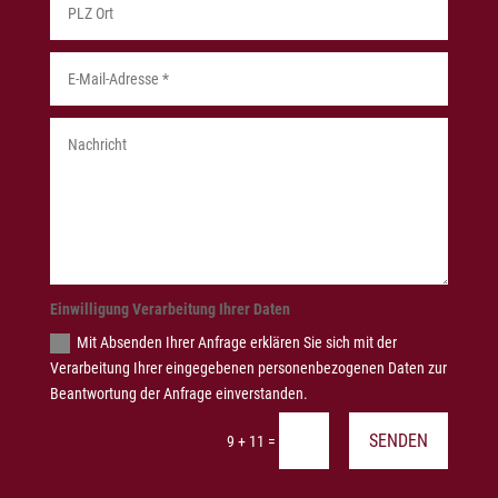
Einwilligung Verarbeitung Ihrer Daten
Mit Absenden Ihrer Anfrage erklären Sie sich mit der
Verarbeitung Ihrer eingegebenen personenbezogenen Daten zur
Beantwortung der Anfrage einverstanden.
SENDEN
=
9 + 11