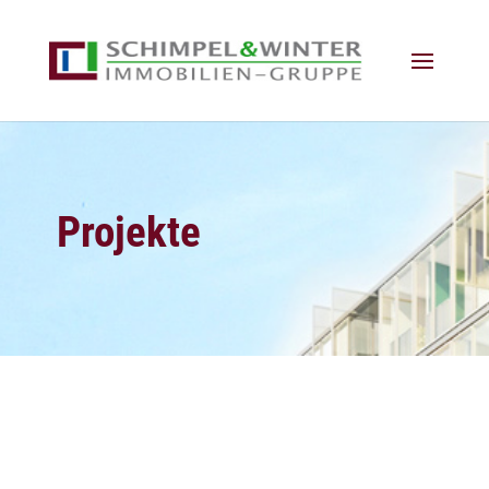
Projekte