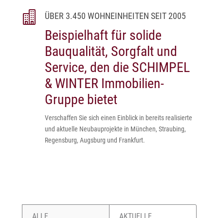

ÜBER 3.450 WOHNEINHEITEN SEIT 2005
Beispielhaft für solide
Bauqualität, Sorgfalt und
Service, den die SCHIMPEL
& WINTER Immobilien-
Gruppe bietet
Verschaffen Sie sich einen Einblick in bereits realisierte
und aktuelle Neubauprojekte in München, Straubing,
Regensburg, Augsburg und Frankfurt.
ALLE
AKTUELLE