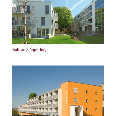
studiosus 2, Regensburg