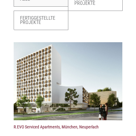
PROJEKTE
FERTIGGESTELLTE
PROJEKTE
R.EVO Serviced Apartments, München, Neuperlach