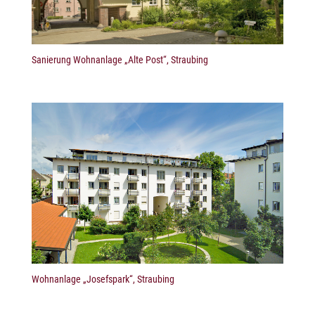
Sanierung Wohnanlage „Alte Post“, Straubing
Wohnanlage „Josefspark“, Straubing