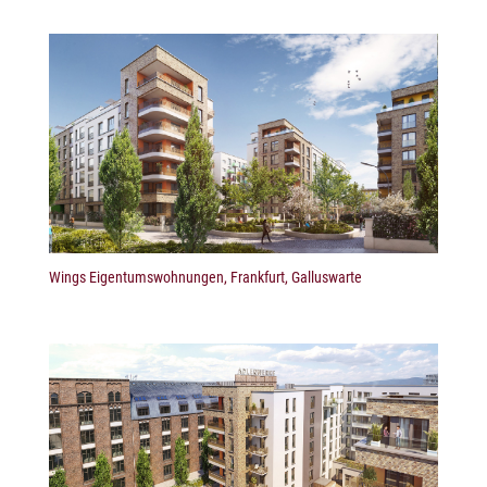
Wings Eigentumswohnungen, Frankfurt, Galluswarte