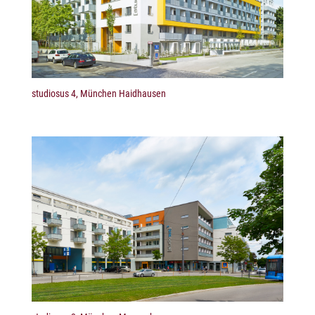
studiosus 4, München Haidhausen