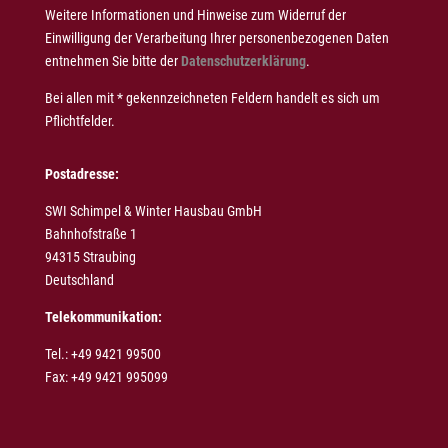
Weitere Informationen und Hinweise zum Widerruf der
Einwilligung der Verarbeitung Ihrer personenbezogenen Daten
entnehmen Sie bitte der
Datenschutzerklärung
.
Bei allen mit * gekennzeichneten Feldern handelt es sich um
Pflichtfelder.
Postadresse:
SWI Schimpel & Winter Hausbau GmbH
Bahnhofstraße 1
94315 Straubing
Deutschland
Telekommunikation:
Tel.: +49 9421 99500
Fax: +49 9421 995099