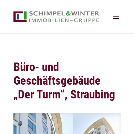
Büro- und
Geschäftsgebäude
„Der Turm“, Straubing