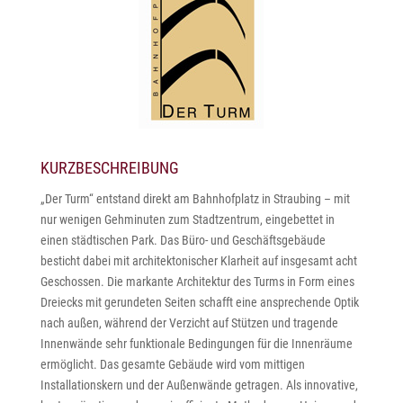
KURZBESCHREIBUNG
„Der Turm“ entstand direkt am Bahnhofplatz in Straubing – mit
nur wenigen Gehminuten zum Stadtzentrum, eingebettet in
einen städtischen Park. Das Büro- und Geschäftsgebäude
besticht dabei mit architektonischer Klarheit auf insgesamt acht
Geschossen. Die markante Architektur des Turms in Form eines
Dreiecks mit gerundeten Seiten schafft eine ansprechende Optik
nach außen, während der Verzicht auf Stützen und tragende
Innenwände sehr funktionale Bedingungen für die Innenräume
ermöglicht. Das gesamte Gebäude wird vom mittigen
Installationskern und der Außenwände getragen. Als innovative,