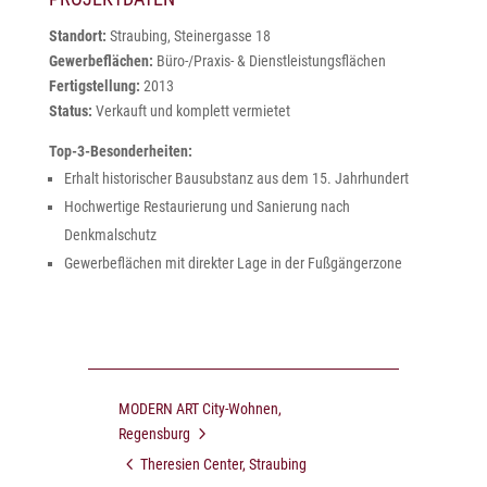
Standort:
Straubing, Steinergasse 18
Gewerbeflächen:
Büro-/Praxis- & Dienstleistungsflächen
Fertigstellung:
2013
Status:
Verkauft und komplett vermietet
Top-3-Besonderheiten:
Erhalt historischer Bausubstanz aus dem 15. Jahrhundert
Hochwertige Restaurierung und Sanierung nach
Denkmalschutz
Gewerbeflächen mit direkter Lage in der Fußgängerzone
MODERN ART City-Wohnen,
Regensburg
Theresien Center, Straubing