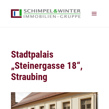
Stadtpalais
„Steinergasse 18“,
Straubing